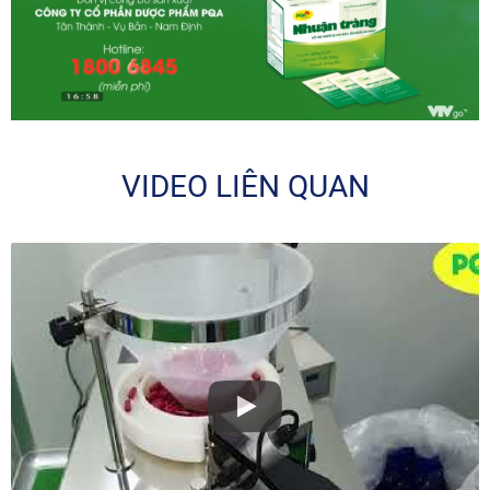
VIDEO LIÊN QUAN