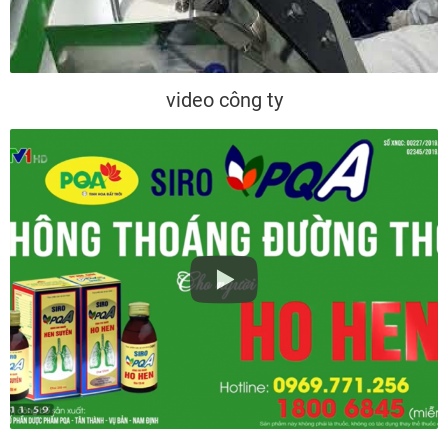
video công ty