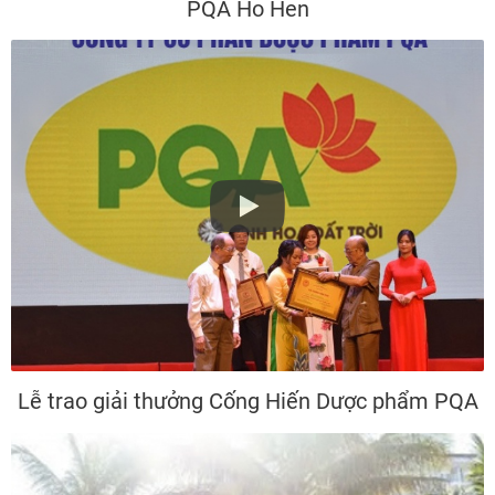
PQA Ho Hen
Lễ trao giải thưởng Cống Hiến Dược phẩm PQA