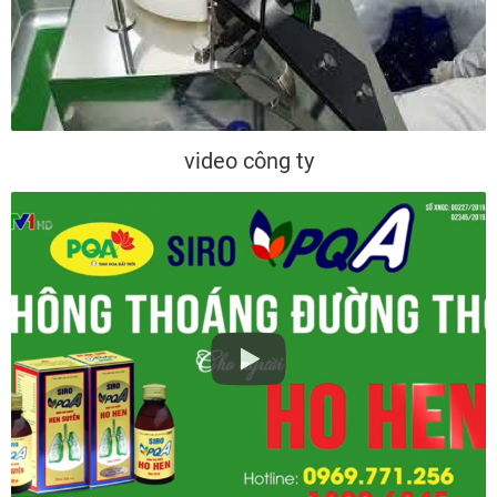
video công ty