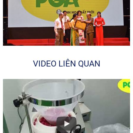
VIDEO LIÊN QUAN