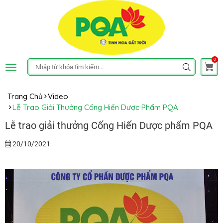
0
Trang Chủ
Video
Lễ Trao Giải Thưởng Cống Hiến Dược Phẩm PQA
Lễ trao giải thưởng Cống Hiến Dược phẩm PQA
20/10/2021