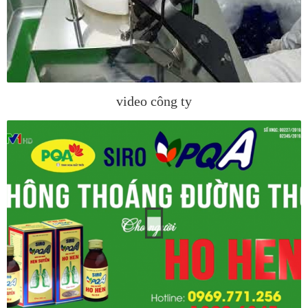
video công ty