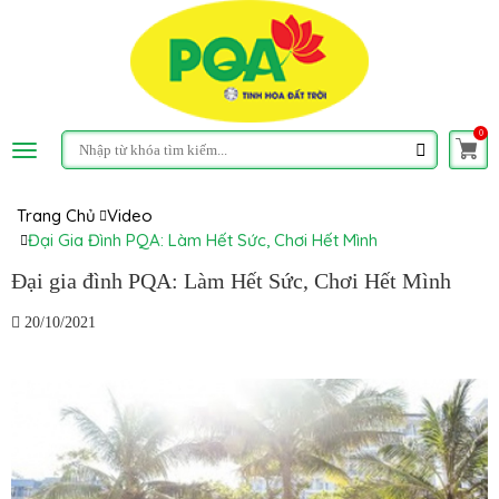
0
Trang Chủ
Video
Đại Gia Đình PQA: Làm Hết Sức, Chơi Hết Mình
Đại gia đình PQA: Làm Hết Sức, Chơi Hết Mình
20/10/2021