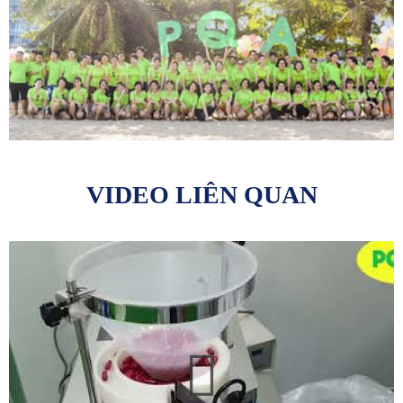
VIDEO LIÊN QUAN